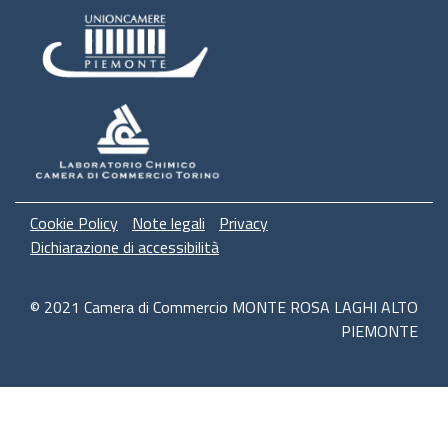
Menù privacy
Cookie Policy
Note legali
Privacy
Dichiarazione di accessibilità
© 2021 Camera di Commercio MONTE ROSA LAGHI ALTO
PIEMONTE