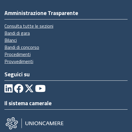
Amministrazione Trasparente
Consulta tutte le sezioni
Bandi di gara
Bilanci
Bandi di concorso
Procedimenti
Provvedimenti
Seguici su
Il sistema camerale