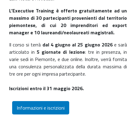
L’Executive Training è offerto gratuitamente ad un
massimo di 30 partecipanti provenienti dal territorio
piemontese, di cui 20 imprenditori ed export
manager e 10 laureandi/neolaureati magistrali.
Il corso si terrà
dal 4 giugno al 25 giugno 2026
e sarà
articolato in
5 giornate di lezione
: tre in presenza, in
varie sedi in Piemonte, e due online. Inoltre, verrà fornita
una consulenza personalizzata della durata massima di
tre ore per ogni impresa partecipante.
Iscrizioni entro il 31 maggio 2026.
Informazioni e iscrizioni