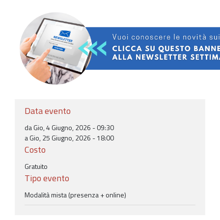
Data evento
da
Gio, 4 Giugno, 2026 - 09:30
a Gio, 25 Giugno, 2026 - 18:00
Costo
Gratuito
Tipo evento
Modalità mista (presenza + online)