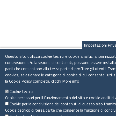
Impostazioni Priv
Questo sito utilizza cookie tecnici e cookie analitici anonimizzati
condivisione e/o la visione di contenuti, possono essere installa
parti che consentono alla terza parte di profilare gli utenti. Tra
cookies, selezionare le categorie di cookie di cui consente l’util
la Cookie Policy completa, clicchi
More info
Cookie tecnici
Cookie necessari per il funzionamento del sito e cookie analitici
Cookie per la condivisione dei contenuti di questo sito tramit
Cookie tecnico di terza parte che consente la funzione di condiv