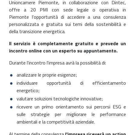
Unioncamere Piemonte, in collaborazione con Dintec,
offre a 20 PMI con sede legale o operativa in
Piemonte l'opportunità di accedere a una consulenza
personalizzata e gratuita sui temi della sostenibilità e
della transizione energetica.
Il servizio è completamente gratuito e prevede un
incontro online con un esperto su appuntamento.
Durante l'incontro l'impresa avrà la possibilità di:
analizzare le proprie esigenze;
individuare opportunità di efficientamento
energetico;
valutare soluzioni tecnologiche innovative;
ricevere un primo orientamento sui percorsi ESG e
sulle strategie per migliorare le performance
ambientali e la competitività aziendale.
Al termine della consulenza
l'impresa riceverà un action