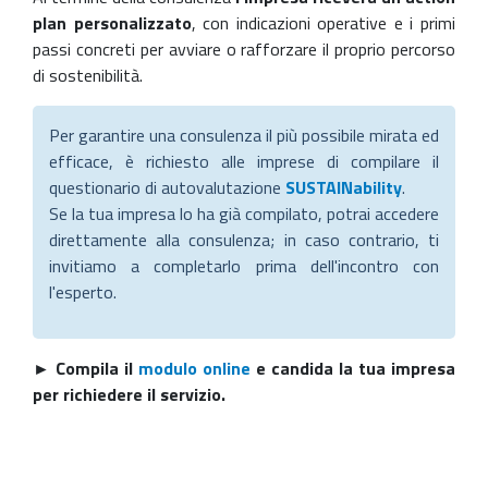
plan personalizzato
, con indicazioni operative e i primi
passi concreti per avviare o rafforzare il proprio percorso
di sostenibilità.
Per garantire una consulenza il più possibile mirata ed
efficace, è richiesto alle imprese di compilare il
questionario di autovalutazione
SUSTAINability
.
Se la tua impresa lo ha già compilato, potrai accedere
direttamente alla consulenza; in caso contrario, ti
invitiamo a completarlo prima dell'incontro con
l'esperto.
► Compila il
modulo online
e candida la tua impresa
per richiedere il servizio.