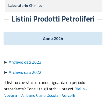
Laboratorio Chimico
Listini Prodotti Petroliferi
Anno 2024
►
Archivio dati 2023
►
Archivio dati 2022
Il listino che stai cercando riguarda un periodo
precedente? Consulta gli archivi prezzi:
Biella
-
Novara
-
Verbano Cusio Ossola
-
Vercelli