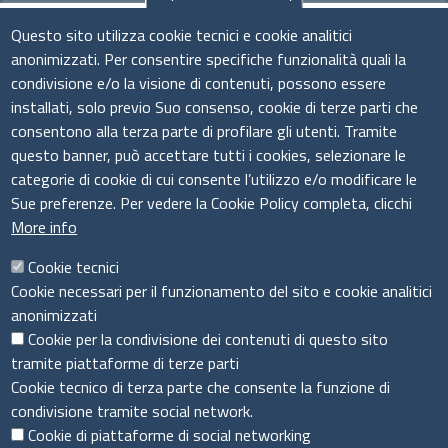
Seguici su
Questo sito utilizza cookie tecnici e cookie analitici
anonimizzati. Per consentire specifiche funzionalità quali la
condivisione e/o la visione di contenuti, possono essere
installati, solo previo Suo consenso, cookie di terze parti che
Il sistema camerale
consentono alla terza parte di profilare gli utenti. Tramite
questo banner, può accettare tutti i cookies, selezionare le
categorie di cookie di cui consente l’utilizzo e/o modificare le
Sue preferenze. Per vedere la Cookie Policy completa, clicchi
More info
Cookie tecnici
Cookie necessari per il funzionamento del sito e cookie analitici
anonimizzati
Cookie per la condivisione dei contenuti di questo sito
tramite piattaforme di terze parti
Cookie tecnico di terza parte che consente la funzione di
condivisione tramite social network.
Cookie di piattaforme di social networking