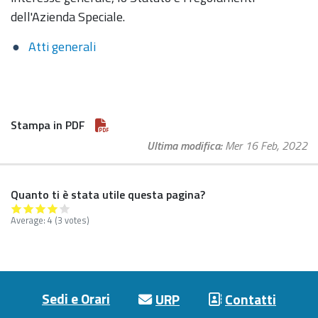
dell'Azienda Speciale.
Atti generali
Stampa in PDF
Ultima modifica
Mer 16 Feb, 2022
Quanto ti è stata utile questa pagina?
Average:
4
(3 votes)
Footer menu
Sedi e Orari
URP
Contatti