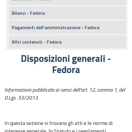
Bilanci - Fedora
Pagamenti dell'amministrazione - Fedora
Altri contenuti - Fedora
Disposizioni generali -
Fedora
Informazioni pubblicate ai sensi dell'art. 12, comma 1, del
D.Lgs. 33/2013
In questa sezione si trovano gli atti e le norme di
interesse generale, lo Statuto e i regolamenti