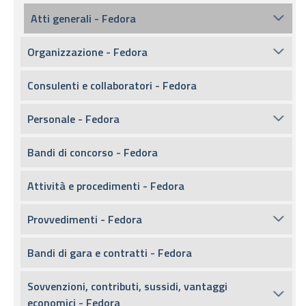
Atti generali - Fedora
Organizzazione - Fedora
Consulenti e collaboratori - Fedora
Personale - Fedora
Bandi di concorso - Fedora
Attività e procedimenti - Fedora
Provvedimenti - Fedora
Bandi di gara e contratti - Fedora
Sovvenzioni, contributi, sussidi, vantaggi
economici - Fedora