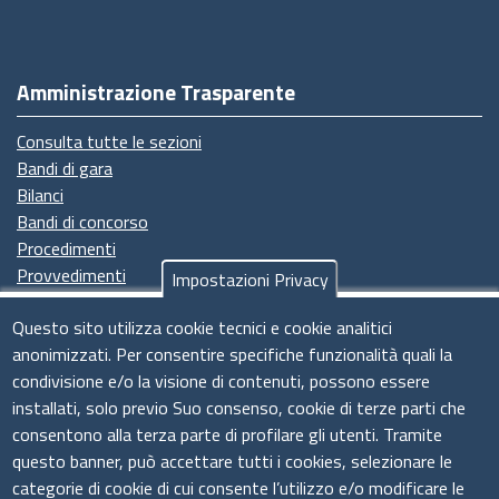
Amministrazione Trasparente
Consulta tutte le sezioni
Bandi di gara
Bilanci
Bandi di concorso
Procedimenti
Provvedimenti
Impostazioni Privacy
Seguici su
Questo sito utilizza cookie tecnici e cookie analitici
anonimizzati. Per consentire specifiche funzionalità quali la
condivisione e/o la visione di contenuti, possono essere
installati, solo previo Suo consenso, cookie di terze parti che
Il sistema camerale
consentono alla terza parte di profilare gli utenti. Tramite
questo banner, può accettare tutti i cookies, selezionare le
categorie di cookie di cui consente l’utilizzo e/o modificare le