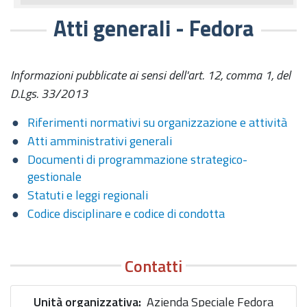
Atti generali - Fedora
Informazioni pubblicate ai sensi dell'art. 12, comma 1, del
D.Lgs. 33/2013
Riferimenti normativi su organizzazione e attività
Atti amministrativi generali
Documenti di programmazione strategico-
gestionale
Statuti e leggi regionali
Codice disciplinare e codice di condotta
Contatti
Unità organizzativa
Azienda Speciale Fedora