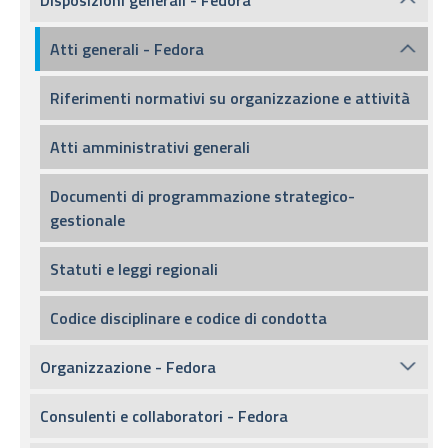
Disposizioni generali - Fedora
Atti generali - Fedora
Riferimenti normativi su organizzazione e attività
Atti amministrativi generali
Documenti di programmazione strategico-
gestionale
Statuti e leggi regionali
Codice disciplinare e codice di condotta
Organizzazione - Fedora
Consulenti e collaboratori - Fedora