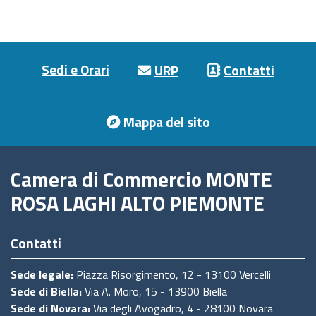
Footer menu
Sedi e Orari
URP
Contatti
Mappa del sito
Camera di Commercio MONTE
ROSA LAGHI ALTO PIEMONTE
Contatti
Sede legale:
Piazza Risorgimento, 12 - 13100 Vercelli
Sede di Biella:
Via A. Moro, 15 - 13900 Biella
Sede di Novara:
Via degli Avogadro, 4 - 28100 Novara