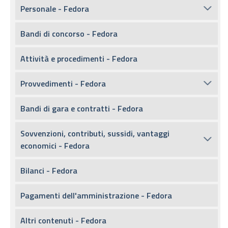
Personale - Fedora
Bandi di concorso - Fedora
Attività e procedimenti - Fedora
Provvedimenti - Fedora
Bandi di gara e contratti - Fedora
Sovvenzioni, contributi, sussidi, vantaggi
economici - Fedora
Bilanci - Fedora
Pagamenti dell'amministrazione - Fedora
Altri contenuti - Fedora