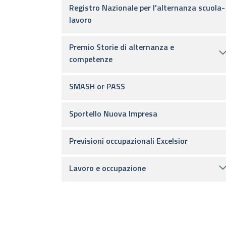
Registro Nazionale per l'alternanza scuola-
lavoro
Premio Storie di alternanza e
competenze
SMASH or PASS
Sportello Nuova Impresa
Previsioni occupazionali Excelsior
Lavoro e occupazione