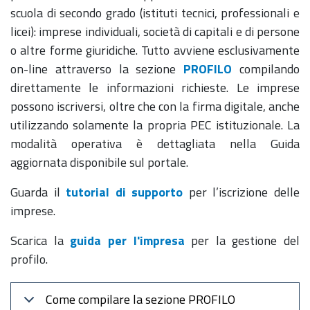
scuola di secondo grado (istituti tecnici, professionali e
licei): imprese individuali, società di capitali e di persone
o altre forme giuridiche. Tutto avviene esclusivamente
on-line attraverso la sezione
PROFILO
compilando
direttamente le informazioni richieste. Le imprese
possono iscriversi, oltre che con la firma digitale, anche
utilizzando solamente la propria PEC istituzionale. La
modalità operativa è dettagliata nella Guida
aggiornata disponibile sul portale.
Guarda il
tutorial di supporto
per l’iscrizione delle
imprese.
Scarica la
guida per l'impresa
per la gestione del
profilo.
Come compilare la sezione PROFILO