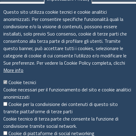
Seguici su
Questo sito utilizza cookie tecnici e cookie analitici
anonimizzati. Per consentire specifiche funzionalità quali la
condivisione e/o la visione di contenuti, possono essere
installati, solo previo Suo consenso, cookie di terze parti che
Il sistema camerale
consentono alla terza parte di profilare gli utenti. Tramite
questo banner, può accettare tutti i cookies, selezionare le
categorie di cookie di cui consente l’utilizzo e/o modificare le
Sue preferenze. Per vedere la Cookie Policy completa, clicchi
More info
Cookie tecnici
Cookie necessari per il funzionamento del sito e cookie analitici
anonimizzati
Cookie per la condivisione dei contenuti di questo sito
tramite piattaforme di terze parti
Cookie tecnico di terza parte che consente la funzione di
condivisione tramite social network.
Cookie di piattaforme di social networking