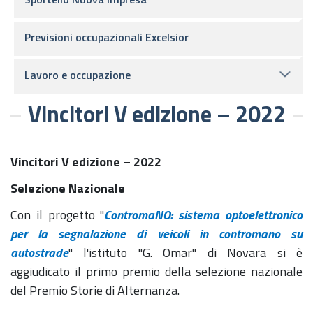
Previsioni occupazionali Excelsior
Lavoro e occupazione
Vincitori V edizione – 2022
Vincitori V edizione – 2022
Selezione Nazionale
Con il progetto "
ContromaNO
: sistema optoelettronico
per la segnalazione di veicoli in contromano su
autostrade
" l'istituto "G. Omar" di Novara si è
aggiudicato il primo premio della selezione nazionale
del Premio Storie di Alternanza.