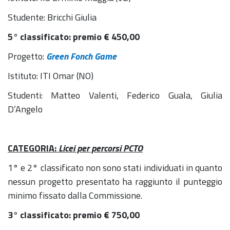
Studente: Bricchi Giulia
5° classificato: premio € 450,00
Progetto:
Green Fonch Game
Istituto: ITI Omar (NO)
Studenti: Matteo Valenti, Federico Guala, Giulia
D’Angelo
CATEGORIA:
Licei per percorsi PCTO
1° e 2° classificato non sono stati individuati in quanto
nessun progetto presentato ha raggiunto il punteggio
minimo fissato dalla Commissione.
3° classificato: premio
€
750,00