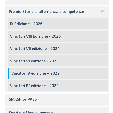
Premio Storie di alternanza e competenze
IX Edizione - 2026
Vincitori VIII Edizione - 2025
Vincitori VII edizione - 2024
Vincitori VI edizione - 2023
Vincitori V edizione – 2022
Vincitori IV edizione - 2021
SMASH or PASS
Sportello Nuova Impresa