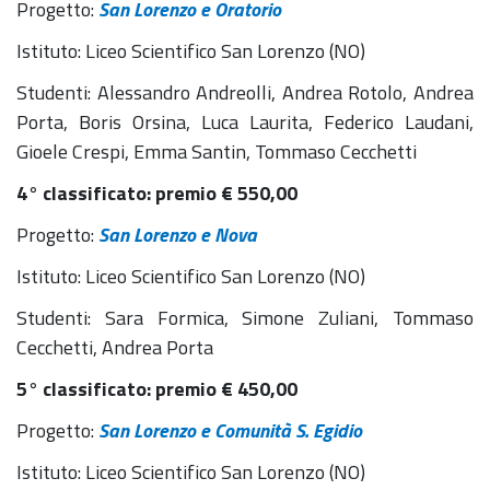
Progetto:
San Lorenzo e Oratorio
Istituto: Liceo Scientifico San Lorenzo (NO)
Studenti: Alessandro Andreolli, Andrea Rotolo, Andrea
Porta, Boris Orsina, Luca Laurita, Federico Laudani,
Gioele Crespi, Emma Santin, Tommaso Cecchetti
4° classificato: premio
€
550,00
Progetto:
San Lorenzo e Nova
Istituto: Liceo Scientifico San Lorenzo (NO)
Studenti: Sara Formica, Simone Zuliani, Tommaso
Cecchetti, Andrea Porta
5° classificato: premio
€
450,00
Progetto:
San Lorenzo e Comunità S. Egidio
Istituto: Liceo Scientifico San Lorenzo (NO)