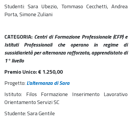
Studenti: Sara Ubezio, Tommaso Cecchetti, Andrea
Porta, Simone Zuliani
CATEGORIA:
Centri di Formazione Professionale (CFP) e
Istituti Professionali che operano in regime di
sussidiarietà per alternanza rafforzata, apprendistato di
1° livello
Premio Unico:
€
1.250,00
Progetto:
L'alternanza di Sara
Istituto: Filos Formazione Inserimento Lavorativo
Orientamento Servizi SC
Studente: Sara Gentile