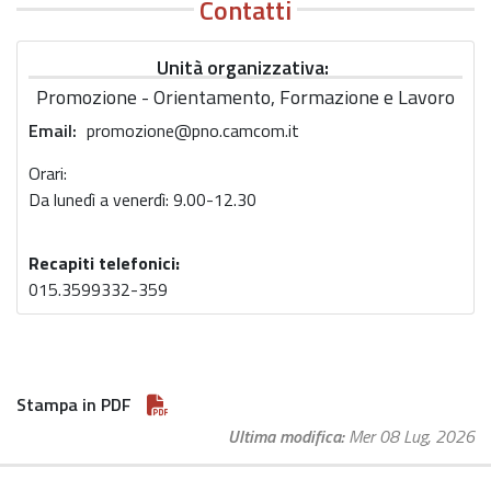
Contatti
Unità organizzativa
Promozione - Orientamento, Formazione e Lavoro
Email
promozione@pno.camcom.it
Orari:
Da lunedì a venerdì: 9.00-12.30
Recapiti telefonici:
015.3599332-359
Stampa in PDF
Ultima modifica
Mer 08 Lug, 2026