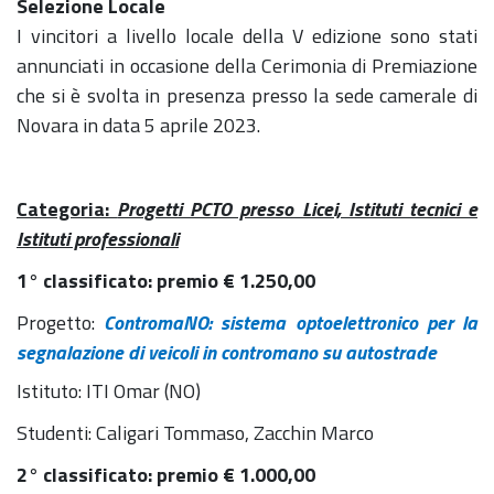
Selezione Locale
I vincitori a livello locale della V edizione sono stati
annunciati in occasione della Cerimonia di Premiazione
che si è svolta in presenza presso la sede camerale di
Novara in data 5 aprile 2023.
Categoria:
Progetti PCTO presso Licei, Istituti tecnici e
Istituti professionali
1° classificato: premio € 1.250,00
Progetto:
ContromaNO: sistema optoelettronico per la
segnalazione di veicoli in contromano su autostrade
Istituto: ITI Omar (NO)
Studenti: Caligari Tommaso, Zacchin Marco
2° classificato: premio € 1.000,00