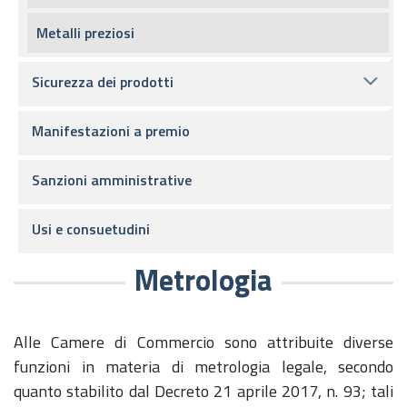
Metalli preziosi
Sicurezza dei prodotti
Manifestazioni a premio
Sanzioni amministrative
Usi e consuetudini
Metrologia
Alle Camere di Commercio sono attribuite diverse
funzioni in materia di metrologia legale, secondo
quanto stabilito dal Decreto 21 aprile 2017, n. 93; tali