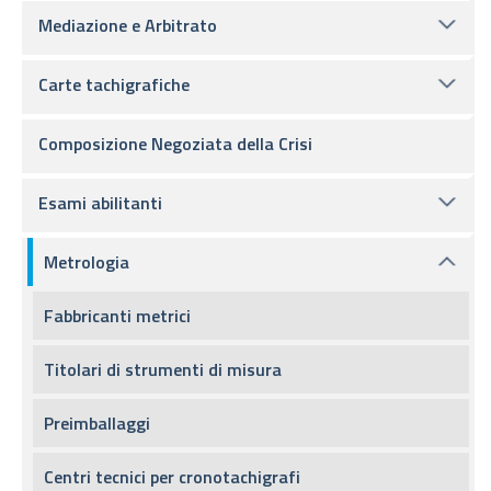
Mediazione e Arbitrato
Carte tachigrafiche
Composizione Negoziata della Crisi
Esami abilitanti
Metrologia
Fabbricanti metrici
Titolari di strumenti di misura
Preimballaggi
Centri tecnici per cronotachigrafi