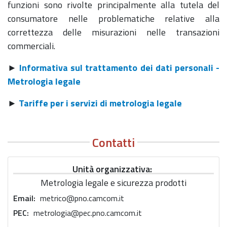
funzioni sono rivolte principalmente alla tutela del
consumatore nelle problematiche relative alla
correttezza delle misurazioni nelle transazioni
commerciali.
►
Informativa sul trattamento dei dati personali -
Metrologia legale
►
Tariffe per i servizi di metrologia legale
Contatti
Unità organizzativa
Metrologia legale e sicurezza prodotti
Email
metrico@pno.camcom.it
PEC
metrologia@pec.pno.camcom.it