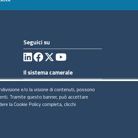
Seguici su
Il sistema camerale
ondivisione e/o la visione di contenuti, possono
utenti. Tramite questo banner, può accettare
dere la Cookie Policy completa, clicchi