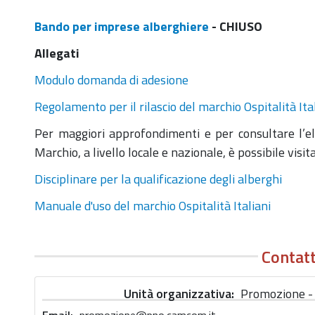
Bando per imprese alberghiere
- CHIUSO
Allegati
Modulo domanda di adesione
Regolamento per il rilascio del marchio Ospitalità Ita
Per maggiori approfondimenti e per consultare l’el
Marchio, a livello locale e nazionale, è possibile visita
Disciplinare per la qualificazione degli alberghi
Manuale d'uso del marchio Ospitalità Italiani
Contatt
Unità organizzativa
Promozione - 