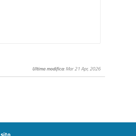
Ultima modifica
Mar 21 Apr, 2026
sito