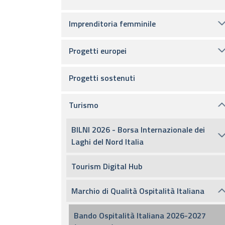
Imprenditoria femminile
Progetti europei
Progetti sostenuti
Turismo
BILNI 2026 - Borsa Internazionale dei
Laghi del Nord Italia
Tourism Digital Hub
Marchio di Qualità Ospitalità Italiana
Bando Ospitalità Italiana 2026-2027