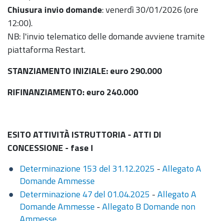
Chiusura invio domande
: venerdì 30/01/2026 (ore
12:00).
NB: l'invio telematico delle domande avviene tramite
piattaforma Restart.
STANZIAMENTO INIZIALE: euro 290.000
RIFINANZIAMENTO: euro 240.000
ESITO ATTIVITÀ ISTRUTTORIA - ATTI DI
CONCESSIONE - fase I
Determinazione 153 del 31.12.2025
-
Allegato A
Domande Ammesse
Determinazione 47 del 01.04.2025
-
Allegato A
Domande Ammesse
-
Allegato B Domande non
Ammesse