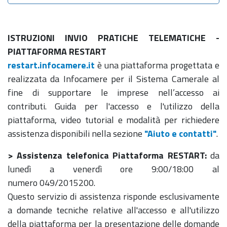
ISTRUZIONI INVIO PRATICHE TELEMATICHE -
PIATTAFORMA RESTART
restart.infocamere.it
è una piattaforma progettata e
realizzata da Infocamere per il Sistema Camerale al
fine di supportare le imprese nell’accesso ai
contributi. Guida per l'accesso e l'utilizzo della
piattaforma, video tutorial e modalità per richiedere
assistenza disponibili nella sezione
"Aiuto e contatti"
.
> Assistenza telefonica Piattaforma RESTART:
da
lunedì a venerdì ore 9:00/18:00 al
numero 049/2015200.
Questo servizio di assistenza risponde esclusivamente
a domande tecniche relative all'accesso e all'utilizzo
della piattaforma per la presentazione delle domande