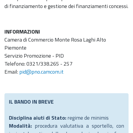
di finanziamento e gestione dei finanziamenti concessi.
INFORMAZIONI
Camera di Commercio Monte Rosa Laghi Alto
Piemonte
Servizio Promozione - PID
Telefono: 0321/338.265 - 257
Email:
pid@pno.camcom.it
IL BANDO IN BREVE
Disciplina aiuti di Stato:
regime de minimis
Modalità:
procedura valutativa a sportello, con