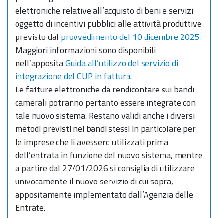
elettroniche relative all’acquisto di beni e servizi
oggetto di incentivi pubblici alle attività produttive
previsto dal
provvedimento del 10 dicembre 2025
.
Maggiori informazioni sono disponibili
nell’apposita
Guida all’utilizzo del servizio di
integrazione del CUP in fattura
.
Le fatture elettroniche da rendicontare sui bandi
camerali potranno pertanto essere integrate con
tale nuovo sistema. Restano validi anche i diversi
metodi previsti nei bandi stessi in particolare per
le imprese che li avessero utilizzati prima
dell’entrata in funzione del nuovo sistema, mentre
a partire dal 27/01/2026 si consiglia di utilizzare
univocamente il nuovo servizio di cui sopra,
appositamente implementato dall’Agenzia delle
Entrate.