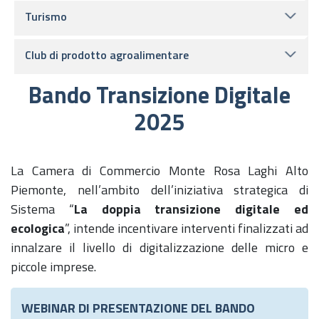
Turismo
Club di prodotto agroalimentare
Bando Transizione Digitale
2025
La Camera di Commercio Monte Rosa Laghi Alto
Piemonte, nell’ambito dell’iniziativa strategica di
Sistema “
La doppia transizione digitale ed
ecologica
”, intende incentivare interventi finalizzati ad
innalzare il livello di digitalizzazione delle micro e
piccole imprese.
WEBINAR DI PRESENTAZIONE DEL BANDO