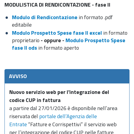
MODULISTICA DI RENDICONTAZIONE - fase II
Modulo di Rendicontazione
in formato .pdf
editabile
Modulo Prospetto Spese fase II excel
in formato
proprietario
- oppure -
Modulo Prospetto Spese
fase II ods
in formato aperto
AVVISO
Nuovo servizio web per l'integrazione del
codice CUP in fattura
a partire dal 27/01/2026 è disponibile nell’area
riservata del
portale dell’Agenzia delle
Entrate
“Fatture e Corrispettivi” il servizio web
per l’integrazione del codice CUP nelle fatture