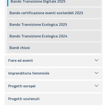
Bando Transizione Digitale 2025
Bando certificazione eventi sostenibili 2025
Bando Transizione Ecologica 2025
Bando Transizione Ecologica 2024
Bandi chiusi
Fiere ed eventi
Imprenditoria femminile
Progetti europei
Progetti sostenuti