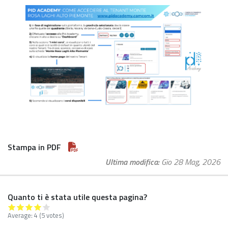
Stampa in PDF
Ultima modifica
Gio 28 Mag, 2026
Quanto ti è stata utile questa pagina?
Average:
4
(5 votes)