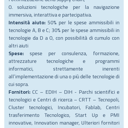
O. soluzioni tecnologiche per la navigazione
immersiva, interattiva e partecipativa.
Intensità aiuto:
50% per le spese ammissibili in
tecnologie A, B e C; 30% per le spese ammissibili in
tecnologie da D a O, con possibilità di cumulo con
altri aiuti
Spese:
spese per consulenza, formazione,
attrezzature tecnologiche e programmi
informatici, strettamente inerenti
all’implementazione di una o più delle tecnologie di
cui sopra.
Fornitori:
CC – EDIH – DIH - Parchi scientifici e
tecnologici e Centri di ricerca – CRTT – Tecnopoli,
Cluster tecnologici, Incubatori, Fablab, Centri
trasferimento Tecnologico, Start Up e PMI
innovative, Innovation manager, Ulteriori fornitori