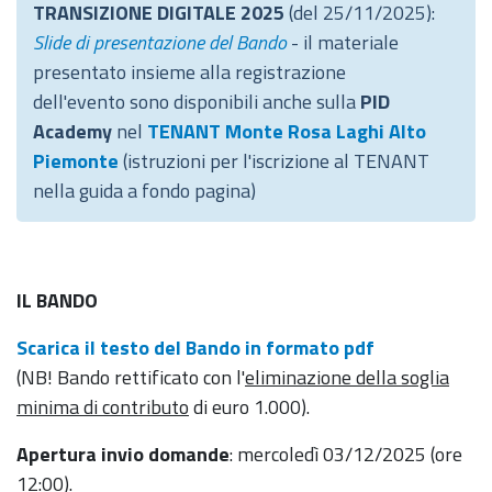
TRANSIZIONE DIGITALE 2025
(del 25/11/2025):
Slide di presentazione del Bando
- il materiale
presentato insieme alla registrazione
dell'evento sono disponibili anche sulla
PID
Academy
nel
TENANT Monte Rosa Laghi Alto
Piemonte
(istruzioni per l'iscrizione al TENANT
nella guida a fondo pagina)
IL BANDO
Scarica il testo del Bando in formato pdf
(NB! Bando rettificato con l'
eliminazione della soglia
minima di contributo
di euro 1.000).
Apertura invio domande
: mercoledì 03/12/2025 (ore
12:00).