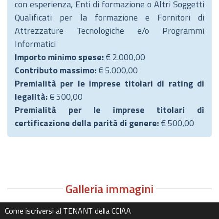
con esperienza, Enti di formazione o Altri Soggetti
Qualificati per la formazione e Fornitori di
Attrezzature Tecnologiche e/o Programmi
Informatici
Importo minimo spese:
€ 2.000,00
Contributo massimo:
€ 5.000,00
Premialità per le imprese titolari di rating di
legalità:
€ 500,00
Premialità per le imprese titolari di
certificazione della parità di genere:
€ 500,00
Galleria immagini
Come iscriversi al TENANT della CCIAA