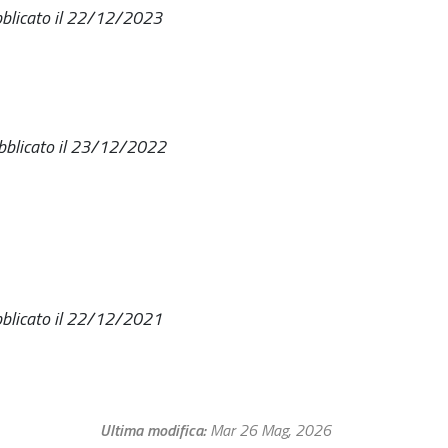
blicato il 22/12/2023
bblicato il 23/12/2022
blicato il 22/12/2021
Ultima modifica
Mar 26 Mag, 2026