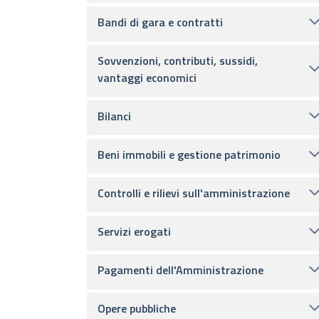
Bandi di gara e contratti
Sovvenzioni, contributi, sussidi,
vantaggi economici
Bilanci
Beni immobili e gestione patrimonio
Controlli e rilievi sull'amministrazione
Servizi erogati
Pagamenti dell'Amministrazione
Opere pubbliche