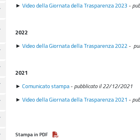
►
Video della Giornata della Trasparenza 2023
-
pub
2022
►
Video della Giornata della Trasparenza 2022
-
pu
2021
►
Comunicato stampa
-
pubblicato il 22/12/2021
►
Video della Giornata della Trasparenza 2021
-
pub
Stampa in PDF