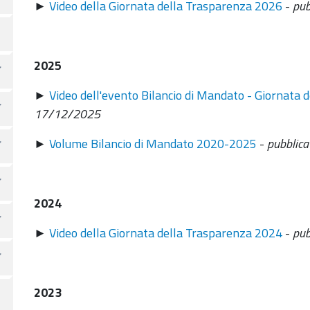
►
Video della Giornata della Trasparenza 2026
-
pub
2025
►
Video dell'evento Bilancio di Mandato - Giornata
17/12/2025
►
Volume Bilancio di Mandato 2020-2025
-
pubblic
2024
►
Video della Giornata della Trasparenza 2024
-
pub
2023