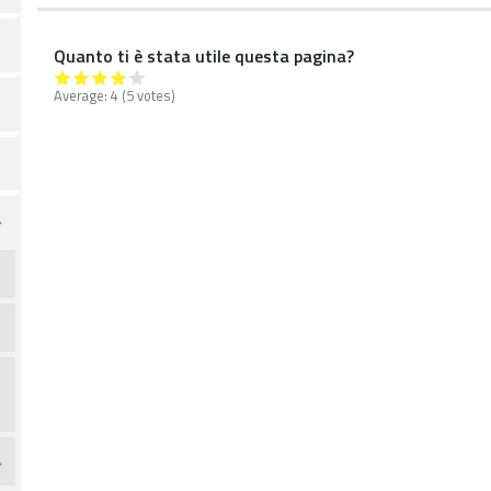
Quanto ti è stata utile questa pagina?
Average:
4
(5 votes)