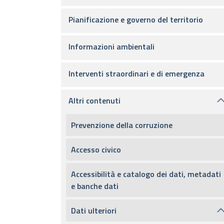
Pianificazione e governo del territorio
Informazioni ambientali
Interventi straordinari e di emergenza
Altri contenuti
Prevenzione della corruzione
Accesso civico
Accessibilità e catalogo dei dati, metadati
e banche dati
Dati ulteriori