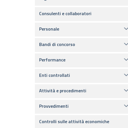
Consulenti e collaboratori
Personale
Bandi di concorso
Performance
Enti controllati
Attività e procedimenti
Provvedimenti
Controlli sulle attività economiche