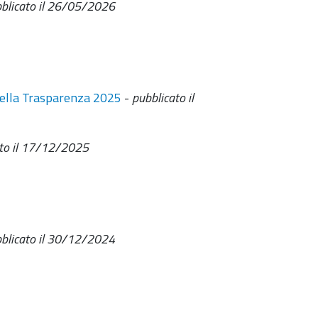
blicato il 26/05/2026
 della Trasparenza 2025
-
pubblicato il
ato il 17/12/2025
blicato il 30/12/2024