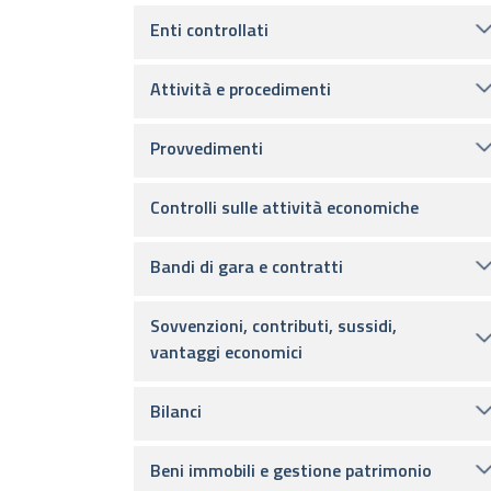
Enti controllati
Attività e procedimenti
Provvedimenti
Controlli sulle attività economiche
Bandi di gara e contratti
Sovvenzioni, contributi, sussidi,
vantaggi economici
Bilanci
Beni immobili e gestione patrimonio