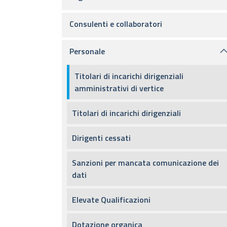
Consulenti e collaboratori
Personale
Titolari di incarichi dirigenziali
amministrativi di vertice
Titolari di incarichi dirigenziali
Dirigenti cessati
Sanzioni per mancata comunicazione dei
dati
Elevate Qualificazioni
Dotazione organica