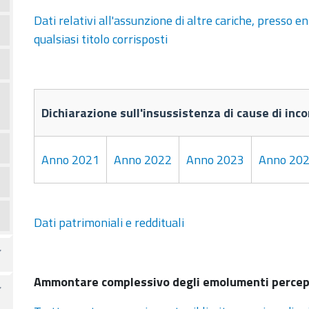
Dati relativi all'assunzione di altre cariche, presso en
qualsiasi titolo corrisposti
Dichiarazione sull'insussistenza di cause di inco
Anno 2021
Anno 2022
Anno 2023
Anno 20
Dati patrimoniali e reddituali
Ammontare complessivo degli emolumenti percepit