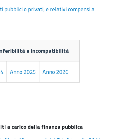
ti pubblici o privati, e relativi compensi a
nferibilità e incompatibilità
24
Anno 2025
Anno 2026
i a carico della finanza pubblica