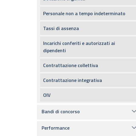
Personale non a tempo indeterminato
Tassi di assenza
Incarichi conferiti e autorizzati ai
dipendenti
Contrattazione collettiva
Contrattazione integrativa
OIV
Bandi di concorso
Performance