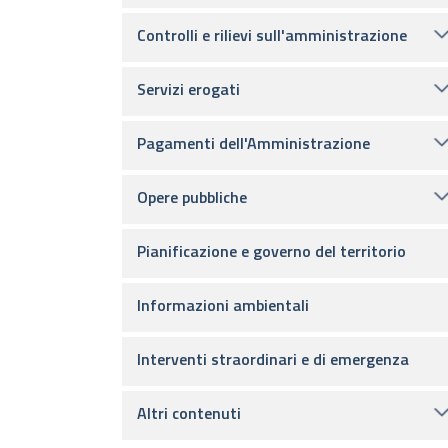
Controlli e rilievi sull'amministrazione
Servizi erogati
Pagamenti dell'Amministrazione
Opere pubbliche
Pianificazione e governo del territorio
Informazioni ambientali
Interventi straordinari e di emergenza
Altri contenuti