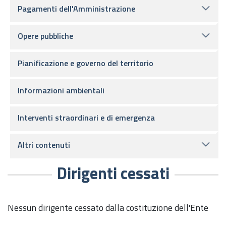
Pagamenti dell'Amministrazione
Opere pubbliche
Pianificazione e governo del territorio
Informazioni ambientali
Interventi straordinari e di emergenza
Altri contenuti
Dirigenti cessati
Nessun dirigente cessato dalla costituzione dell'Ente