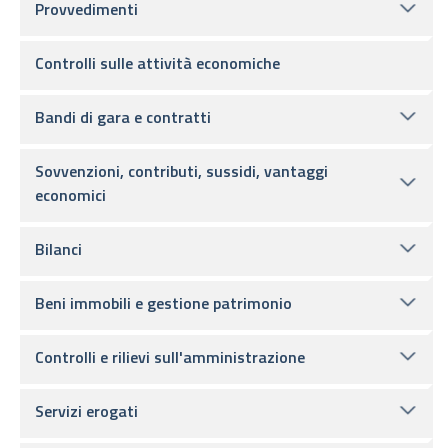
Provvedimenti
Controlli sulle attività economiche
Bandi di gara e contratti
Sovvenzioni, contributi, sussidi, vantaggi
economici
Bilanci
Beni immobili e gestione patrimonio
Controlli e rilievi sull'amministrazione
Servizi erogati