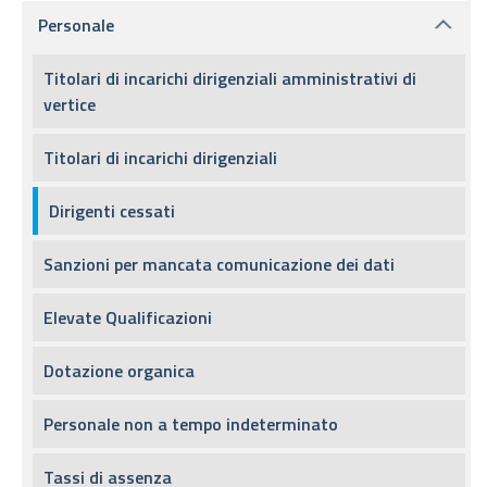
Personale
Titolari di incarichi dirigenziali amministrativi di
vertice
Titolari di incarichi dirigenziali
Dirigenti cessati
Sanzioni per mancata comunicazione dei dati
Elevate Qualificazioni
Dotazione organica
Personale non a tempo indeterminato
Tassi di assenza