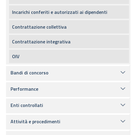
Incarichi conferiti e autorizzati ai dipendenti
Contrattazione collettiva
Contrattazione integrativa
OIV
Bandi di concorso
Performance
Enti controllati
Attività e procedimenti