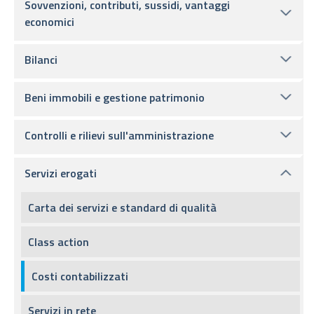
Sovvenzioni, contributi, sussidi, vantaggi
economici
Bilanci
Beni immobili e gestione patrimonio
Controlli e rilievi sull'amministrazione
Servizi erogati
Carta dei servizi e standard di qualità
Class action
Costi contabilizzati
Servizi in rete