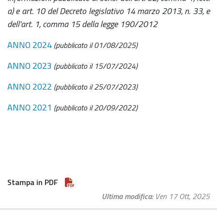
a) e art. 10 del Decreto legislativo 14 marzo 2013, n. 33, e
dell'art. 1, comma 15 della legge 190/2012
ANNO 2024
(pubblicato il 01/08/2025)
ANNO 2023
(pubblicato il 15/07/2024)
ANNO 2022
(pubblicato il 25/07/2023)
ANNO 2021
(pubblicato il 20/09/2022)
Stampa in PDF
Ultima modifica
Ven 17 Ott, 2025