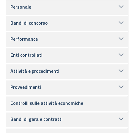
Personale
Bandi di concorso
Performance
Enti controllati
Attività e procedimenti
Provvedimenti
Controlli sulle attività economiche
Bandi di gara e contratti