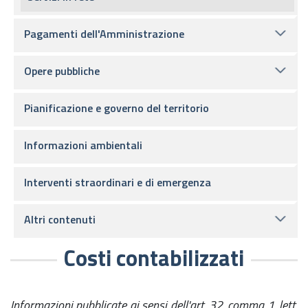
Pagamenti dell'Amministrazione
Opere pubbliche
Pianificazione e governo del territorio
Informazioni ambientali
Interventi straordinari e di emergenza
Altri contenuti
Costi contabilizzati
Informazioni pubblicate ai sensi dell'art. 32, comma 1, lett.