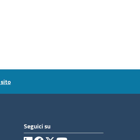
sito
Seguici su