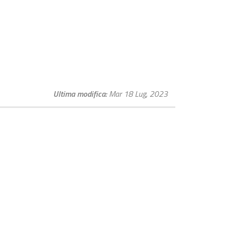
Ultima modifica
Mar 18 Lug, 2023