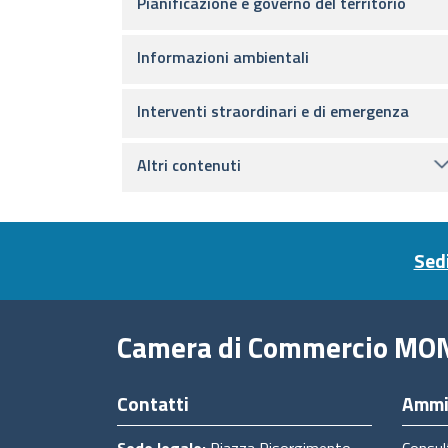
Pianificazione e governo del territorio
Informazioni ambientali
Interventi straordinari e di emergenza
Altri contenuti
Footer menu
Sedi
Camera di Commercio MO
Contatti
Ammi