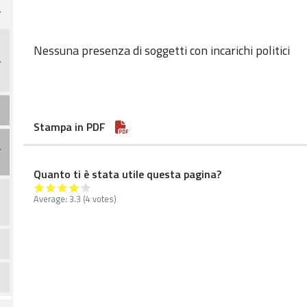
Nessuna presenza di soggetti con incarichi politici
Stampa in PDF
Quanto ti è stata utile questa pagina?
Average:
3.3
(4 votes)