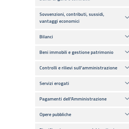
Sovvenzioni, contributi, sussidi,
vantaggi economici
Bilanci
Beni immobili e gestione patrimonio
Controlli e rilievi sull'amministrazione
Servizi erogati
Pagamenti dell'Amministrazione
Opere pubbliche