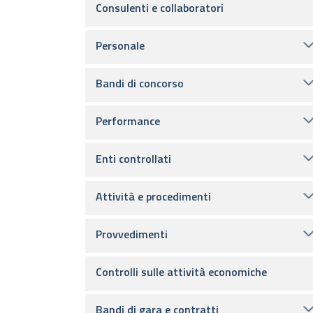
Consulenti e collaboratori
Personale
Bandi di concorso
Performance
Enti controllati
Attività e procedimenti
Provvedimenti
Controlli sulle attività economiche
Bandi di gara e contratti