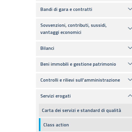
Bandi di gara e contratti
Sovvenzioni, contributi, sussidi,
vantaggi economici
Bilanci
Beni immobili e gestione patrimonio
Controlli e rilievi sull'amministrazione
Servizi erogati
Carta dei servizi e standard di qualità
Class action