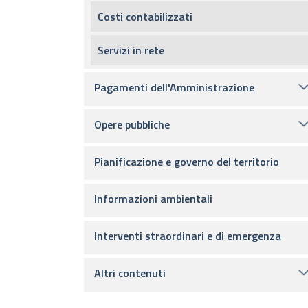
Costi contabilizzati
Servizi in rete
Pagamenti dell'Amministrazione
Opere pubbliche
Pianificazione e governo del territorio
Informazioni ambientali
Interventi straordinari e di emergenza
Altri contenuti