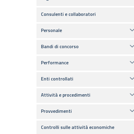
Consulenti e collaboratori
Personale
Bandi di concorso
Performance
Enti controllati
Attività e procedimenti
Provvedimenti
Controlli sulle attività economiche