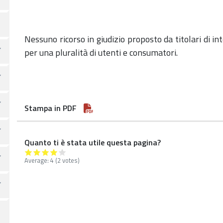
Nessuno ricorso in giudizio proposto da titolari di i
per una pluralità di utenti e consumatori.
Stampa in PDF
Quanto ti è stata utile questa pagina?
Average:
4
(2 votes)