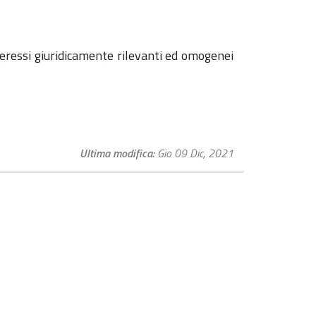
nteressi giuridicamente rilevanti ed omogenei
Ultima modifica
Gio 09 Dic, 2021