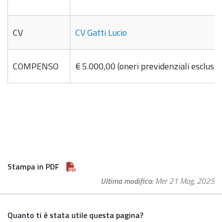
CV
CV Gatti Lucio
COMPENSO
€ 5.000,00 (oneri previdenziali esclusi)
Stampa in PDF
Ultima modifica
Mer 21 Mag, 2025
Quanto ti è stata utile questa pagina?