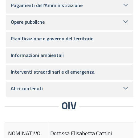
Pagamenti dell'Amministrazione
Opere pubbliche
Pianificazione e governo del territorio
Informazioni ambientali
Interventi straordinari e di emergenza
Altri contenuti
OIV
NOMINATIVO
Dott.ssa Elisabetta Cattini