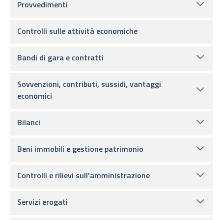
Provvedimenti
Controlli sulle attività economiche
Bandi di gara e contratti
Sovvenzioni, contributi, sussidi, vantaggi
economici
Bilanci
Beni immobili e gestione patrimonio
Controlli e rilievi sull'amministrazione
Servizi erogati