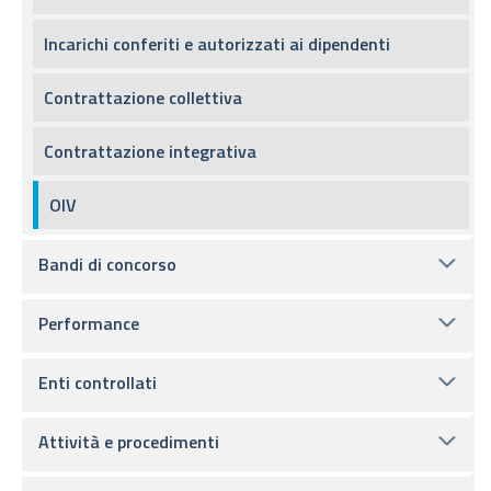
Incarichi conferiti e autorizzati ai dipendenti
Contrattazione collettiva
Contrattazione integrativa
OIV
Bandi di concorso
Performance
Enti controllati
Attività e procedimenti