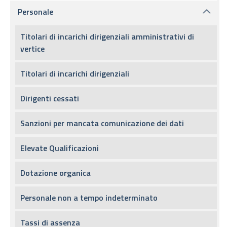
Personale
Titolari di incarichi dirigenziali amministrativi di
vertice
Titolari di incarichi dirigenziali
Dirigenti cessati
Sanzioni per mancata comunicazione dei dati
Elevate Qualificazioni
Dotazione organica
Personale non a tempo indeterminato
Tassi di assenza