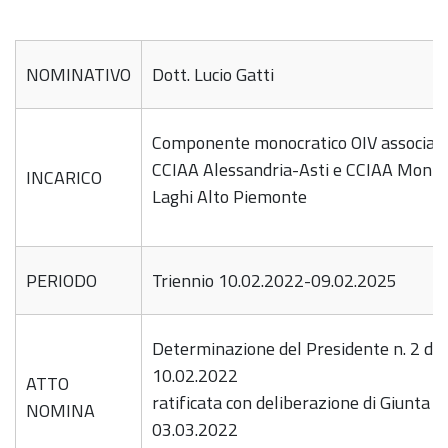
NOMINATIVO
Dott. Lucio Gatti
Componente monocratico OIV associat
CCIAA Alessandria-Asti e CCIAA Mont
INCARICO
Laghi Alto Piemonte
PERIODO
Triennio 10.02.2022-09.02.2025
Determinazione del Presidente n. 2 del
10.02.2022
ATTO
ratificata con deliberazione di Giunta n.
NOMINA
03.03.2022